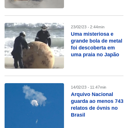
23/02/23 - 2:44min
Uma misteriosa e
grande bola de metal
foi descoberta em
uma praia no Japão
14/02/23 - 11:47min
Arquivo Nacional
guarda ao menos 743
relatos de óvnis no
Brasil