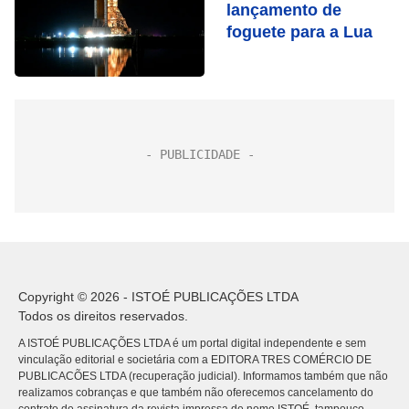
lançamento de
foguete para a Lua
Copyright © 2026 - ISTOÉ PUBLICAÇÕES LTDA
Todos os direitos reservados.
A ISTOÉ PUBLICAÇÕES LTDA é um portal digital independente e sem
vinculação editorial e societária com a EDITORA TRES COMÉRCIO DE
PUBLICACÕES LTDA (recuperação judicial). Informamos também que não
realizamos cobranças e que também não oferecemos cancelamento do