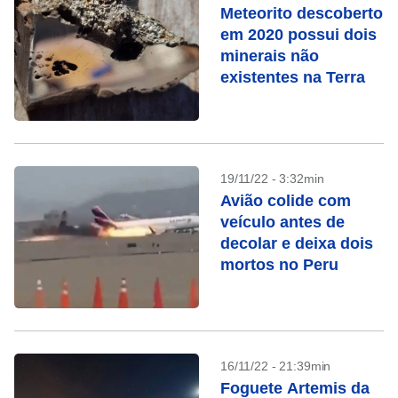
Meteorito descoberto
em 2020 possui dois
minerais não
existentes na Terra
19/11/22 - 3:32min
Avião colide com
veículo antes de
decolar e deixa dois
mortos no Peru
16/11/22 - 21:39min
Foguete Artemis da