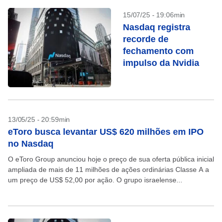
15/07/25 - 19:06min
Nasdaq registra
recorde de
fechamento com
impulso da Nvidia
13/05/25 - 20:59min
eToro busca levantar US$ 620 milhões em IPO
no Nasdaq
O eToro Group anunciou hoje o preço de sua oferta pública inicial
ampliada de mais de 11 milhões de ações ordinárias Classe A a
um preço de US$ 52,00 por ação. O grupo israelense...