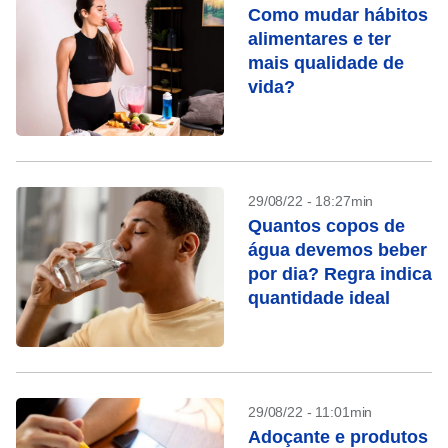
Como mudar hábitos
alimentares e ter
mais qualidade de
vida?
29/08/22 - 18:27min
Quantos copos de
água devemos beber
por dia? Regra indica
quantidade ideal
29/08/22 - 11:01min
Adoçante e produtos