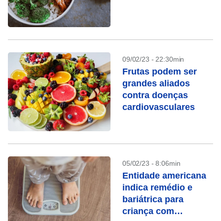
09/02/23 - 22:30min
Frutas podem ser
grandes aliados
contra doenças
cardiovasculares
05/02/23 - 8:06min
Entidade americana
indica remédio e
bariátrica para
criança com