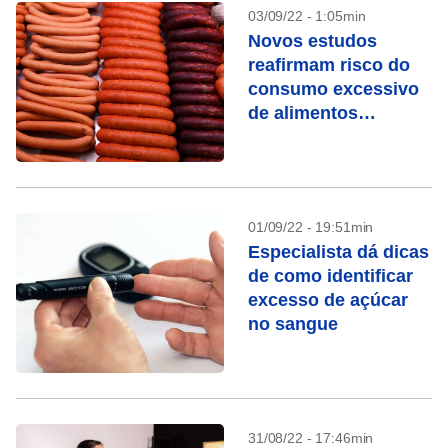
03/09/22 - 1:05min
Novos estudos
reafirmam risco do
consumo excessivo
de alimentos
aultraprocessados
01/09/22 - 19:51min
Especialista dá dicas
de como identificar
excesso de açúcar
no sangue
31/08/22 - 17:46min