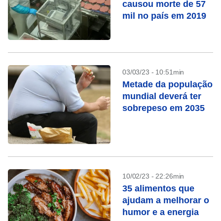
causou morte de 57
mil no país em 2019
03/03/23 - 10:51min
Metade da população
mundial deverá ter
sobrepeso em 2035
10/02/23 - 22:26min
35 alimentos que
ajudam a melhorar o
humor e a energia