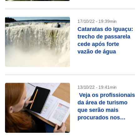
17/10/22 - 19:39min
Cataratas do Iguaçu:
trecho de passarela
cede após forte
vazão de água
13/10/22 - 19:41min
Veja os profissionais
da área de turismo
que serão mais
procurados nos
próximos anos