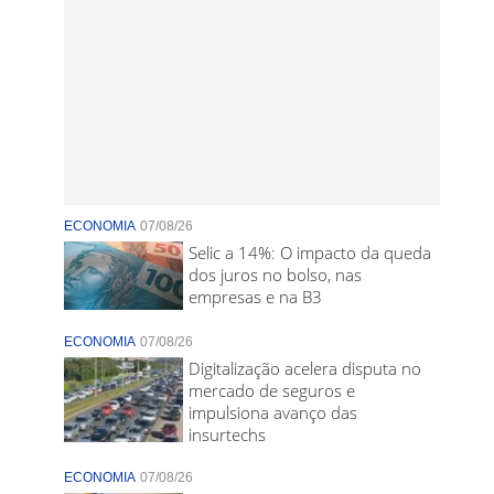
ECONOMIA
07/08/26
Selic a 14%: O impacto da queda
dos juros no bolso, nas
empresas e na B3
ECONOMIA
07/08/26
Digitalização acelera disputa no
mercado de seguros e
impulsiona avanço das
insurtechs
ECONOMIA
07/08/26