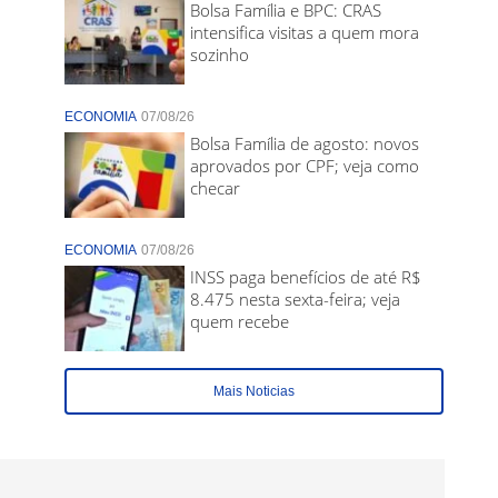
Bolsa Família e BPC: CRAS
intensifica visitas a quem mora
sozinho
ECONOMIA
07/08/26
Bolsa Família de agosto: novos
aprovados por CPF; veja como
checar
ECONOMIA
07/08/26
INSS paga benefícios de até R$
8.475 nesta sexta-feira; veja
quem recebe
Mais Noticias