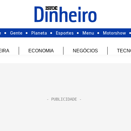
e
Gente
Planeta
Esportes
Menu
Motorshow
EIRA
ECONOMIA
NEGÓCIOS
TECN