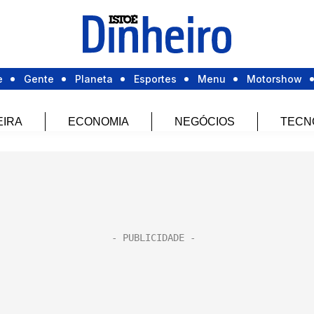
e
Gente
Planeta
Esportes
Menu
Motorshow
EIRA
ECONOMIA
NEGÓCIOS
TECN