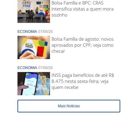
Bolsa Família e BPC: CRAS
intensifica visitas a quem mora
sozinho
ECONOMIA
07/08/26
Bolsa Família de agosto: novos
aprovados por CPF; veja como
checar
ECONOMIA
07/08/26
INSS paga benefícios de até R$
8.475 nesta sexta-feira; veja
quem recebe
Mais Noticias