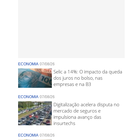
ECONOMIA
07/08/26
Selic a 14%: O impacto da queda
dos juros no bolso, nas
empresas e na B3
ECONOMIA
07/08/26
Digitalização acelera disputa no
mercado de seguros e
impulsiona avanço das
insurtechs
ECONOMIA
07/08/26