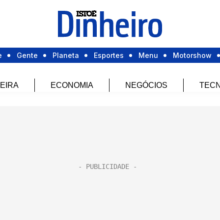
e
Gente
Planeta
Esportes
Menu
Motorshow
EIRA
ECONOMIA
NEGÓCIOS
TECN