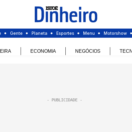
e
Gente
Planeta
Esportes
Menu
Motorshow
EIRA
ECONOMIA
NEGÓCIOS
TECN