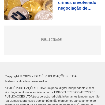
crimes envolvendo
negociação de
criptoativos
Copyright © 2026 - ISTOÉ PUBLICAÇÕES LTDA
Todos os direitos reservados.
A ISTOÉ PUBLICAÇÕES LTDA é um portal digital independente e sem
vinculação editorial e societária com a EDITORA TRES COMÉRCIO DE
PUBLICACÕES LTDA (recuperação judicial). Informamos também que não
realizamos cobranças e que também não oferecemos cancelamento do