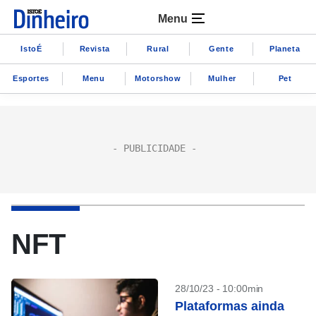
Menu
IstoÉ
Revista
Rural
Gente
Planeta
Esportes
Menu
Motorshow
Mulher
Pet
NFT
28/10/23 - 10:00min
Plataformas ainda