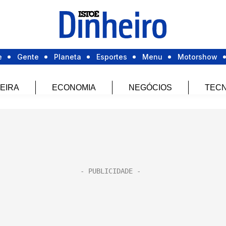
e
Gente
Planeta
Esportes
Menu
Motorshow
EIRA
ECONOMIA
NEGÓCIOS
TECN