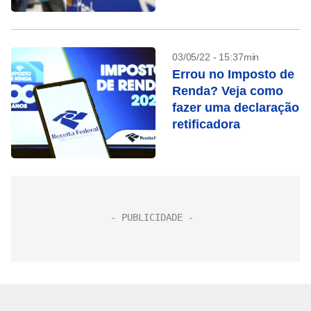
como solicitar
03/05/22 - 15:37min
Errou no Imposto de
Renda? Veja como
fazer uma declaração
retificadora