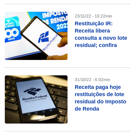
23/11/22 - 10:22min
Restituição IR:
Receita libera
consulta a novo lote
residual; confira
31/10/22 - 6:02min
Receita paga hoje
restituições de lote
residual do Imposto
de Renda