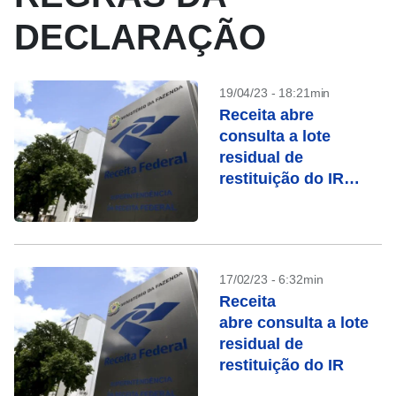
DECLARAÇÃO
19/04/23 - 18:21min
Receita abre
consulta a lote
residual de
restituição do IR
nesta quinta (20)
17/02/23 - 6:32min
Receita
abre consulta a lote
residual de
restituição do IR