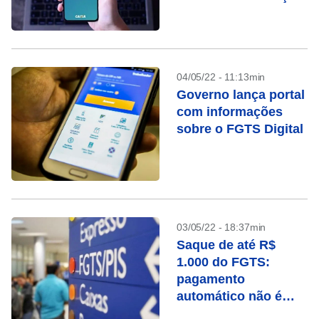
04/05/22 - 11:13min
Governo lança portal
com informações
sobre o FGTS Digital
03/05/22 - 18:37min
Saque de até R$
1.000 do FGTS:
pagamento
automático não é
para todos; veja