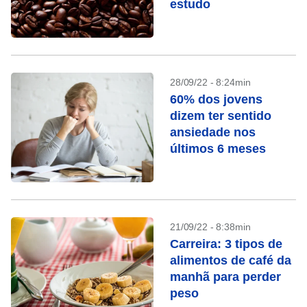
estudo
28/09/22 - 8:24min
60% dos jovens
dizem ter sentido
ansiedade nos
últimos 6 meses
21/09/22 - 8:38min
Carreira: 3 tipos de
alimentos de café da
manhã para perder
peso