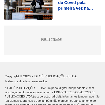
de Covid pela
primeira vez na
pandemia
Copyright © 2026 - ISTOÉ PUBLICAÇÕES LTDA
Todos os direitos reservados.
A ISTOÉ PUBLICAÇÕES LTDA é um portal digital independente e sem
vinculação editorial e societária com a EDITORA TRES COMÉRCIO DE
PUBLICACÕES LTDA (recuperação judicial). Informamos também que não
realizamos cobranças e que também não oferecemos cancelamento do