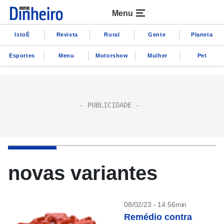
Menu
IstoÉ
Revista
Rural
Gente
Planeta
Esportes
Menu
Motorshow
Mulher
Pet
novas variantes
08/02/23 - 14:56min
Remédio contra