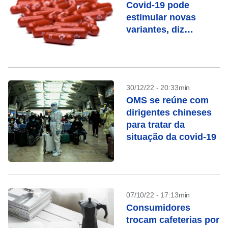
Covid-19 pode
estimular novas
variantes, diz
pesquisa
30/12/22 - 20:33min
OMS se reúne com
dirigentes chineses
para tratar da
situação da covid-19
07/10/22 - 17:13min
Consumidores
trocam cafeterias por