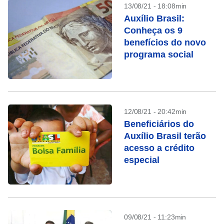
13/08/21 - 18:08min
Auxílio Brasil:
Conheça os 9
benefícios do novo
programa social
12/08/21 - 20:42min
Beneficiários do
Auxílio Brasil terão
acesso a crédito
especial
09/08/21 - 11:23min