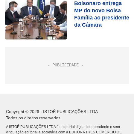
Bolsonaro entrega
MP do novo Bolsa
Família ao presidente
da Câmara
Copyright © 2026 - ISTOÉ PUBLICAÇÕES LTDA
Todos os direitos reservados.
A ISTOÉ PUBLICAÇÕES LTDA é um portal digital independente e sem
vinculação editorial e societária com a EDITORA TRES COMÉRCIO DE