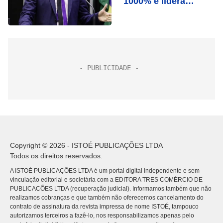
1000% e lidera
avanço nas redes
Copyright © 2026 - ISTOÉ PUBLICAÇÕES LTDA
Todos os direitos reservados.
A ISTOÉ PUBLICAÇÕES LTDA é um portal digital independente e sem
vinculação editorial e societária com a EDITORA TRES COMÉRCIO DE
PUBLICACÕES LTDA (recuperação judicial). Informamos também que não
realizamos cobranças e que também não oferecemos cancelamento do
contrato de assinatura da revista impressa de nome ISTOÉ, tampouco
autorizamos terceiros a fazê-lo, nos responsabilizamos apenas pelo