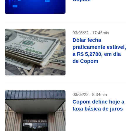
03/08/22 - 17:46min
Dólar fecha
praticamente estável,
a R$ 5,2780, em dia
de Copom
03/08/22 - 8:34min
Copom define hoje a
taxa básica de juros