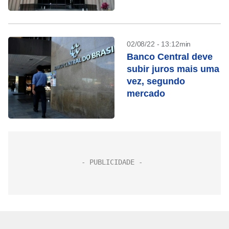
02/08/22 - 13:12min
Banco Central deve
subir juros mais uma
vez, segundo
mercado