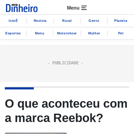
Menu
IstoÉ
Revista
Rural
Gente
Planeta
Esportes
Menu
Motorshow
Mulher
Pet
O que aconteceu com
a marca Reebok?