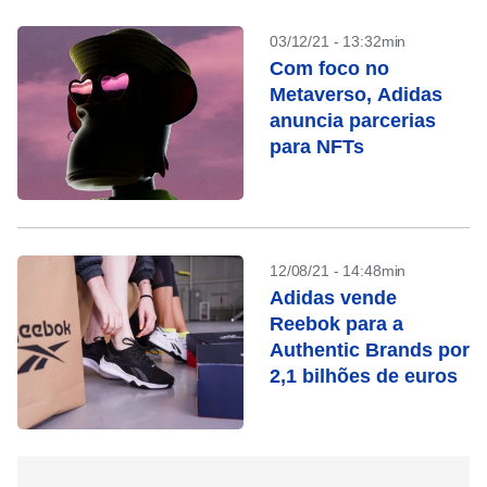
03/12/21 - 13:32min
Com foco no
Metaverso, Adidas
anuncia parcerias
para NFTs
12/08/21 - 14:48min
Adidas vende
Reebok para a
Authentic Brands por
2,1 bilhões de euros