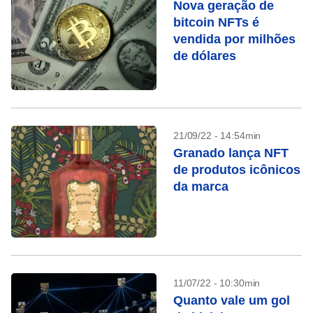
Nova geração de
bitcoin NFTs é
vendida por milhões
de dólares
21/09/22 - 14:54min
Granado lança NFT
de produtos icônicos
da marca
11/07/22 - 10:30min
Quanto vale um gol