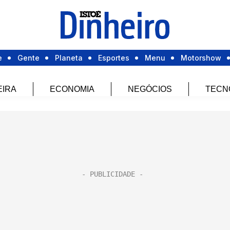
e
Gente
Planeta
Esportes
Menu
Motorshow
EIRA
ECONOMIA
NEGÓCIOS
TECN