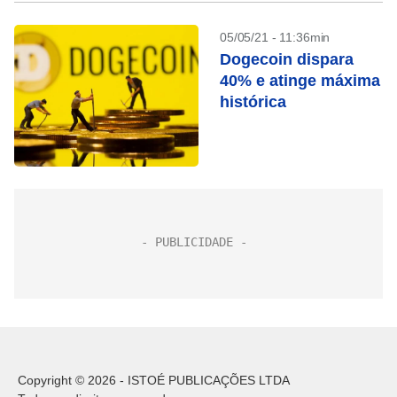
05/05/21 - 11:36min
Dogecoin dispara
40% e atinge máxima
histórica
Copyright © 2026 - ISTOÉ PUBLICAÇÕES LTDA