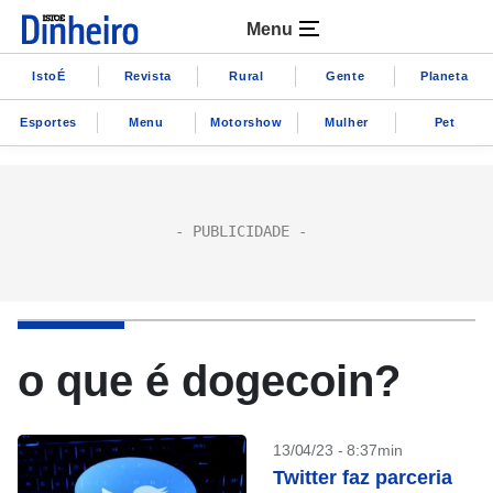
Menu
IstoÉ
Revista
Rural
Gente
Planeta
Esportes
Menu
Motorshow
Mulher
Pet
o que é dogecoin?
13/04/23 - 8:37min
Twitter faz parceria