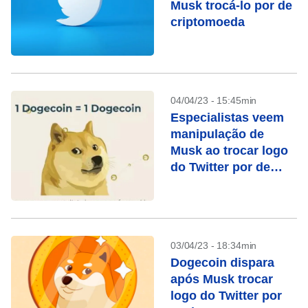
Musk trocá-lo por de
criptomoeda
04/04/23 - 15:45min
Especialistas veem
manipulação de
Musk ao trocar logo
do Twitter por de
criptoativo
03/04/23 - 18:34min
Dogecoin dispara
após Musk trocar
logo do Twitter por