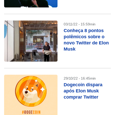
03/11/22 - 15:59min
Conheça 8 pontos
polêmicos sobre o
novo Twitter de Elon
Musk
29/10/22 - 16:45min
Dogecoin dispara
após Elon Musk
comprar Twitter