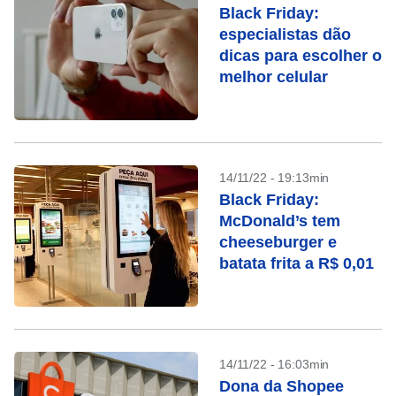
Black Friday:
especialistas dão
dicas para escolher o
melhor celular
14/11/22 - 19:13min
Black Friday:
McDonald’s tem
cheeseburger e
batata frita a R$ 0,01
14/11/22 - 16:03min
Dona da Shopee