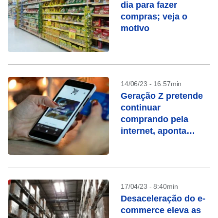
dia para fazer
compras; veja o
motivo
14/06/23 - 16:57min
Geração Z pretende
continuar
comprando pela
internet, aponta
pesquisa
17/04/23 - 8:40min
Desaceleração do e-
commerce eleva as