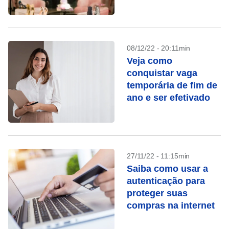
08/12/22 - 20:11min
Veja como
conquistar vaga
temporária de fim de
ano e ser efetivado
27/11/22 - 11:15min
Saiba como usar a
autenticação para
proteger suas
compras na internet