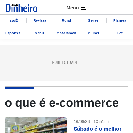
Menu
IstoÉ
Revista
Rural
Gente
Planeta
Esportes
Menu
Motorshow
Mulher
Pet
o que é e-commerce
16/06/23 - 10:51min
Sábado é o melhor