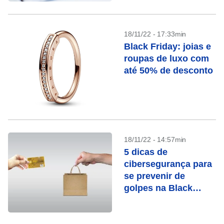
18/11/22 - 17:33min
Black Friday: joias e
roupas de luxo com
até 50% de desconto
18/11/22 - 14:57min
5 dicas de
cibersegurança para
se prevenir de
golpes na Black
Friday