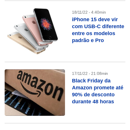
18/11/22 - 4:40min
iPhone 15 deve vir
com USB-C diferente
entre os modelos
padrão e Pro
17/11/22 - 21:08min
Black Friday da
Amazon promete até
90% de desconto
durante 48 horas