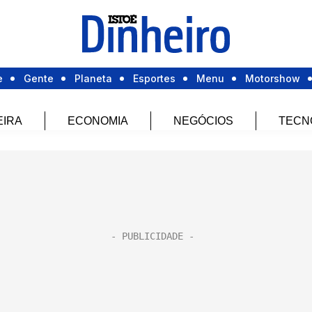
e
Gente
Planeta
Esportes
Menu
Motorshow
EIRA
ECONOMIA
NEGÓCIOS
TECN