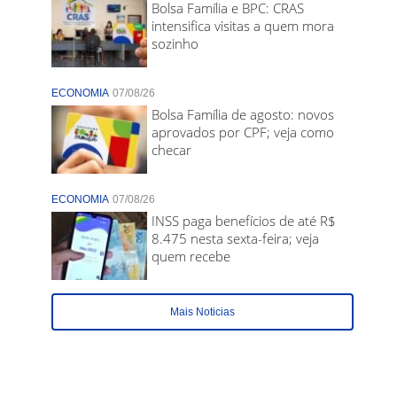
Bolsa Família e BPC: CRAS
intensifica visitas a quem mora
sozinho
ECONOMIA
07/08/26
Bolsa Família de agosto: novos
aprovados por CPF; veja como
checar
ECONOMIA
07/08/26
INSS paga benefícios de até R$
8.475 nesta sexta-feira; veja
quem recebe
Mais Noticias