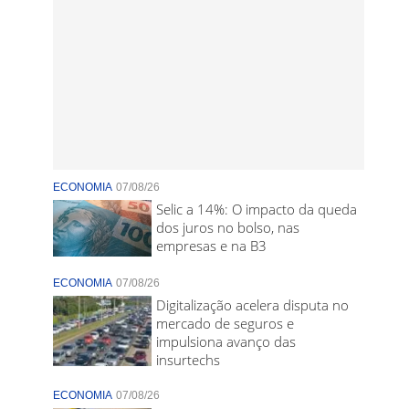
ECONOMIA
07/08/26
Selic a 14%: O impacto da queda
dos juros no bolso, nas
empresas e na B3
ECONOMIA
07/08/26
Digitalização acelera disputa no
mercado de seguros e
impulsiona avanço das
insurtechs
ECONOMIA
07/08/26