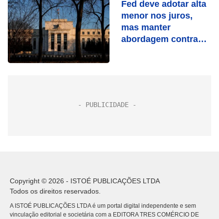
Fed deve adotar alta
menor nos juros,
mas manter
abordagem contra
inflação
Copyright © 2026 - ISTOÉ PUBLICAÇÕES LTDA
Todos os direitos reservados.
A ISTOÉ PUBLICAÇÕES LTDA é um portal digital independente e sem
vinculação editorial e societária com a EDITORA TRES COMÉRCIO DE