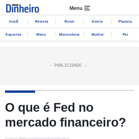
Menu
IstoÉ
Revista
Rural
Gente
Planeta
Esportes
Menu
Motorshow
Mulher
Pet
O que é Fed no
mercado financeiro?