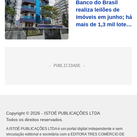
Banco do Brasil
realiza leilões de
imóveis em junho; há
mais de 1,3 mil lotes
disponíveis
Copyright © 2026 - ISTOÉ PUBLICAÇÕES LTDA
Todos os direitos reservados.
A ISTOÉ PUBLICAÇÕES LTDA é um portal digital independente e sem
vinculação editorial e societária com a EDITORA TRES COMÉRCIO DE