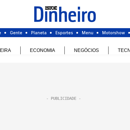
e
Gente
Planeta
Esportes
Menu
Motorshow
EIRA
ECONOMIA
NEGÓCIOS
TECN