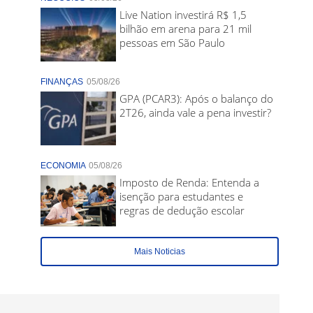
Live Nation investirá R$ 1,5
bilhão em arena para 21 mil
pessoas em São Paulo
FINANÇAS
05/08/26
GPA (PCAR3): Após o balanço do
2T26, ainda vale a pena investir?
ECONOMIA
05/08/26
Imposto de Renda: Entenda a
isenção para estudantes e
regras de dedução escolar
Mais Noticias