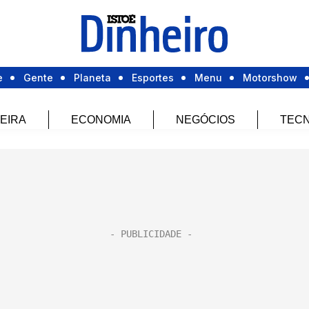
e
Gente
Planeta
Esportes
Menu
Motorshow
EIRA
ECONOMIA
NEGÓCIOS
TECN