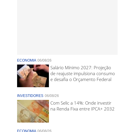
ECONOMIA
06/08/26
Salário Mínimo 2027: Projeção
de reajuste impulsiona consumo
e desafia o Orçamento Federal
INVESTIDORES
06/08/26
Com Selic a 14%: Onde investir
na Renda Fixa entre IPCA+ 2032
ECONOMIA
06/08/26