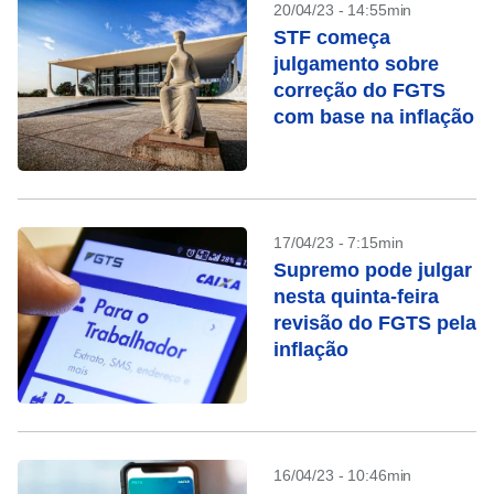
20/04/23 - 14:55min
STF começa
julgamento sobre
correção do FGTS
com base na inflação
17/04/23 - 7:15min
Supremo pode julgar
nesta quinta-feira
revisão do FGTS pela
inflação
16/04/23 - 10:46min