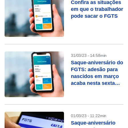
Confira as situações
em que o trabalhador
pode sacar o FGTS
31/03/23 - 14:58min
Saque-aniversário do
FGTS: adesão para
nascidos em março
acaba nesta sexta
(31)
01/03/23 - 11:22min
Saque-aniversário