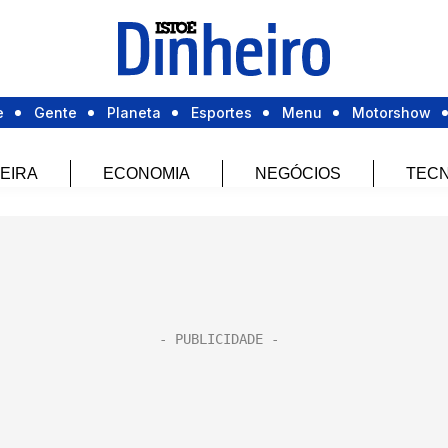
e
Gente
Planeta
Esportes
Menu
Motorshow
EIRA
ECONOMIA
NEGÓCIOS
TECN