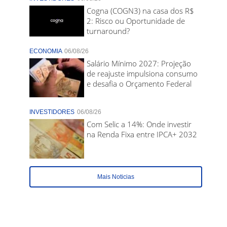
Cogna (COGN3) na casa dos R$
2: Risco ou Oportunidade de
turnaround?
ECONOMIA
06/08/26
Salário Mínimo 2027: Projeção
de reajuste impulsiona consumo
e desafia o Orçamento Federal
INVESTIDORES
06/08/26
Com Selic a 14%: Onde investir
na Renda Fixa entre IPCA+ 2032
Mais Noticias