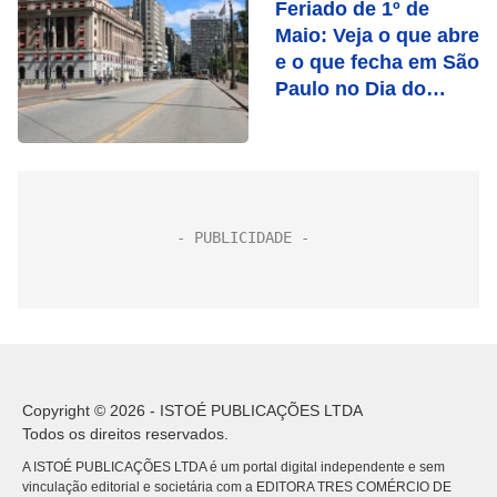
Feriado de 1º de
Maio: Veja o que abre
e o que fecha em São
Paulo no Dia do
Trabalho
Copyright © 2026 - ISTOÉ PUBLICAÇÕES LTDA
Todos os direitos reservados.
A ISTOÉ PUBLICAÇÕES LTDA é um portal digital independente e sem
vinculação editorial e societária com a EDITORA TRES COMÉRCIO DE