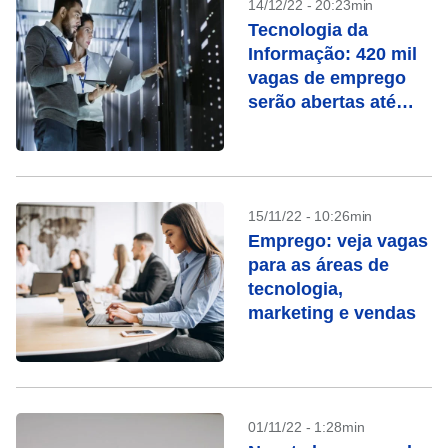
14/12/22 - 20:23min
Tecnologia da
Informação: 420 mil
vagas de emprego
serão abertas até
2025
15/11/22 - 10:26min
Emprego: veja vagas
para as áreas de
tecnologia,
marketing e vendas
01/11/22 - 1:28min