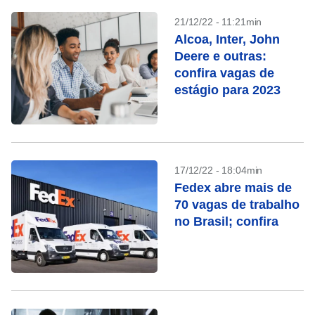
21/12/22 - 11:21min
Alcoa, Inter, John
Deere e outras:
confira vagas de
estágio para 2023
17/12/22 - 18:04min
Fedex abre mais de
70 vagas de trabalho
no Brasil; confira