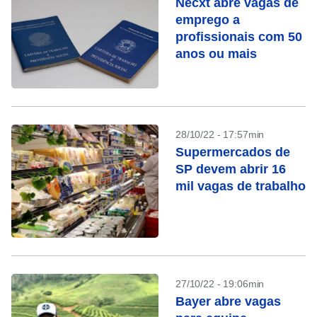
Necxt abre vagas de
emprego a
profissionais com 50
anos ou mais
28/10/22 - 17:57min
Supermercados de
SP devem abrir 16
mil vagas de trabalho
27/10/22 - 19:06min
Bayer abre vagas