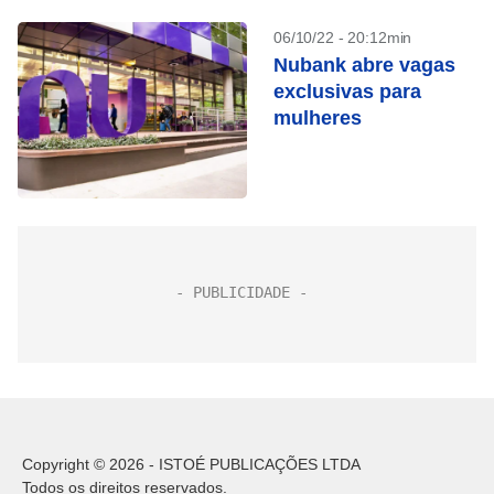
06/10/22 - 20:12min
Nubank abre vagas
exclusivas para
mulheres
Copyright © 2026 - ISTOÉ PUBLICAÇÕES LTDA
Todos os direitos reservados.