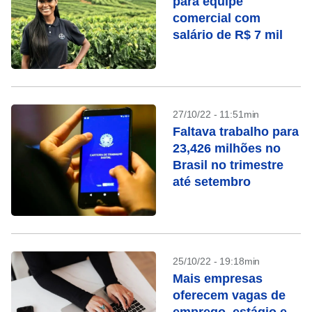
para equipe
comercial com
salário de R$ 7 mil
27/10/22 - 11:51min
Faltava trabalho para
23,426 milhões no
Brasil no trimestre
até setembro
25/10/22 - 19:18min
Mais empresas
oferecem vagas de