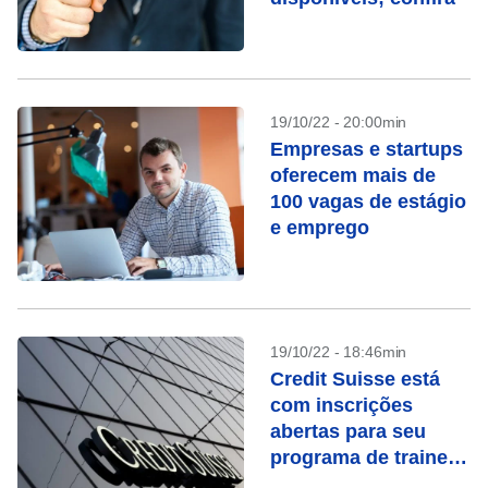
19/10/22 - 20:00min
Empresas e startups
oferecem mais de
100 vagas de estágio
e emprego
19/10/22 - 18:46min
Credit Suisse está
com inscrições
abertas para seu
programa de trainee;
salário é de R$