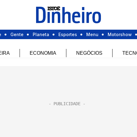
e
Gente
Planeta
Esportes
Menu
Motorshow
EIRA
ECONOMIA
NEGÓCIOS
TECN