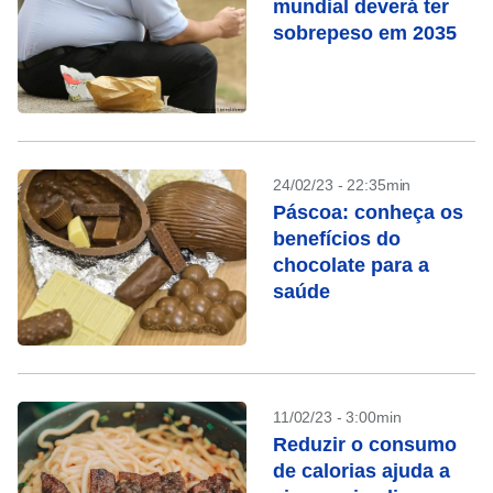
mundial deverá ter
sobrepeso em 2035
24/02/23 - 22:35min
Páscoa: conheça os
benefícios do
chocolate para a
saúde
11/02/23 - 3:00min
Reduzir o consumo
de calorias ajuda a