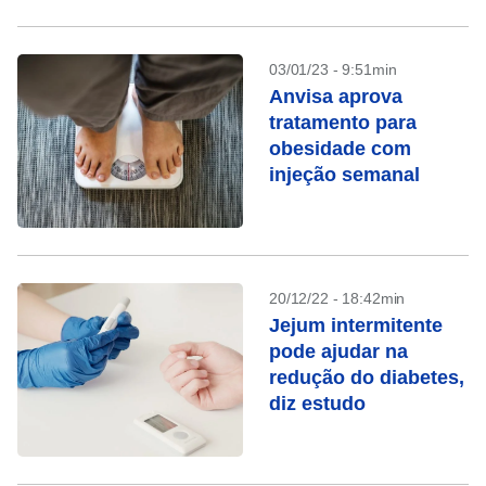
03/01/23 - 9:51min
Anvisa aprova
tratamento para
obesidade com
injeção semanal
20/12/22 - 18:42min
Jejum intermitente
pode ajudar na
redução do diabetes,
diz estudo