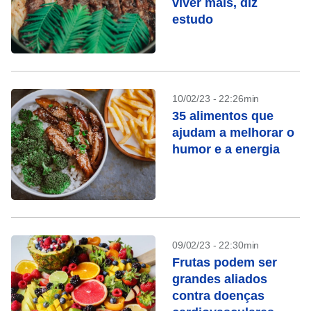
viver mais, diz
estudo
10/02/23 - 22:26min
35 alimentos que
ajudam a melhorar o
humor e a energia
09/02/23 - 22:30min
Frutas podem ser
grandes aliados
contra doenças