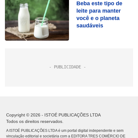
Beba este tipo de
leite para manter
você e o planeta
saudáveis
Copyright © 2026 - ISTOÉ PUBLICAÇÕES LTDA
Todos os direitos reservados.
A ISTOÉ PUBLICAÇÕES LTDA é um portal digital independente e sem
vinculação editorial e societária com a EDITORA TRES COMÉRCIO DE