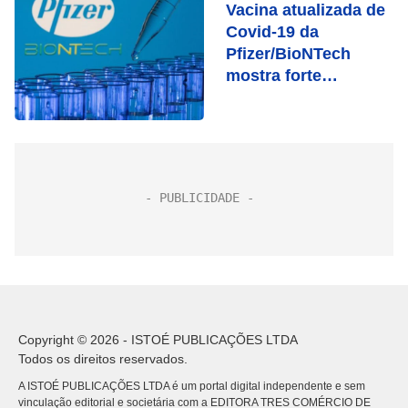
Vacina atualizada de
Covid-19 da
Pfizer/BioNTech
mostra forte
resposta contra
BQ.1.1
Copyright © 2026 - ISTOÉ PUBLICAÇÕES LTDA
Todos os direitos reservados.
A ISTOÉ PUBLICAÇÕES LTDA é um portal digital independente e sem
vinculação editorial e societária com a EDITORA TRES COMÉRCIO DE