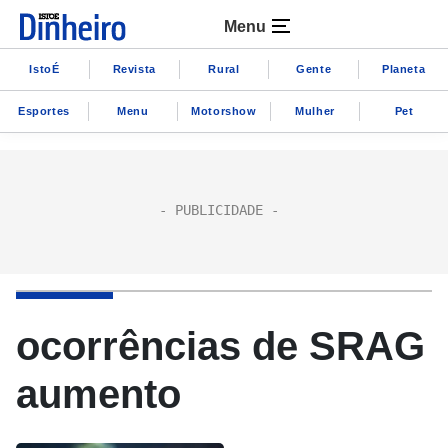
Menu
IstoÉ
Revista
Rural
Gente
Planeta
Esportes
Menu
Motorshow
Mulher
Pet
ocorrências de SRAG
aumento