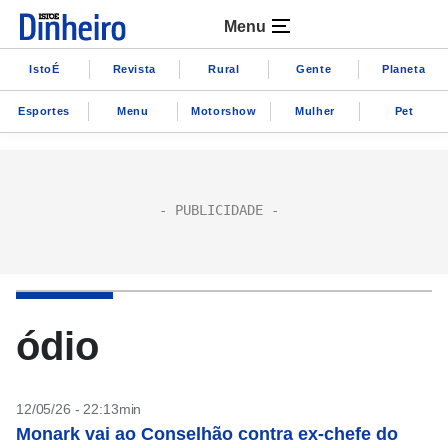
Menu
IstoÉ
Revista
Rural
Gente
Planeta
Esportes
Menu
Motorshow
Mulher
Pet
ódio
12/05/26 - 22:13min
Monark vai ao Conselhão contra ex-chefe do