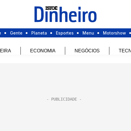
e
Gente
Planeta
Esportes
Menu
Motorshow
EIRA
ECONOMIA
NEGÓCIOS
TECN