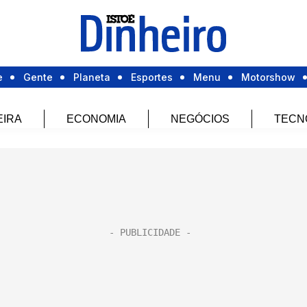
e
Gente
Planeta
Esportes
Menu
Motorshow
EIRA
ECONOMIA
NEGÓCIOS
TECN