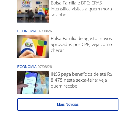
Bolsa Família e BPC: CRAS
intensifica visitas a quem mora
sozinho
ECONOMIA
07/08/26
Bolsa Família de agosto: novos
aprovados por CPF; veja como
checar
ECONOMIA
07/08/26
INSS paga benefícios de até R$
8.475 nesta sexta-feira; veja
quem recebe
Mais Noticias