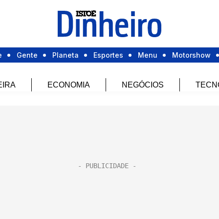
e
Gente
Planeta
Esportes
Menu
Motorshow
EIRA
ECONOMIA
NEGÓCIOS
TECN