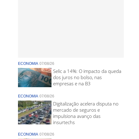
ECONOMIA
07/08/26
Selic a 14%: O impacto da queda
dos juros no bolso, nas
empresas e na B3
ECONOMIA
07/08/26
Digitalização acelera disputa no
mercado de seguros e
impulsiona avanço das
insurtechs
ECONOMIA
07/08/26