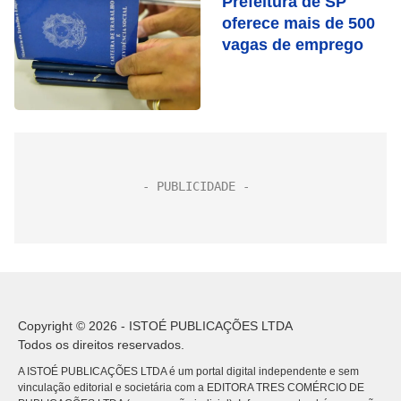
Prefeitura de SP
oferece mais de 500
vagas de emprego
Copyright © 2026 - ISTOÉ PUBLICAÇÕES LTDA
Todos os direitos reservados.
A ISTOÉ PUBLICAÇÕES LTDA é um portal digital independente e sem
vinculação editorial e societária com a EDITORA TRES COMÉRCIO DE