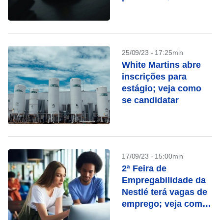
25/09/23 - 17:25min
White Martins abre
inscrições para
estágio; veja como
se candidatar
17/09/23 - 15:00min
2ª Feira de
Empregabilidade da
Nestlé terá vagas de
emprego; veja como
participar