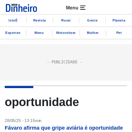
Menu
IstoÉ
Revista
Rural
Gente
Planeta
Esportes
Menu
Motorshow
Mulher
Pet
oportunidade
28/05/25 - 13:15min
Fávaro afirma que gripe aviária é oportunidade