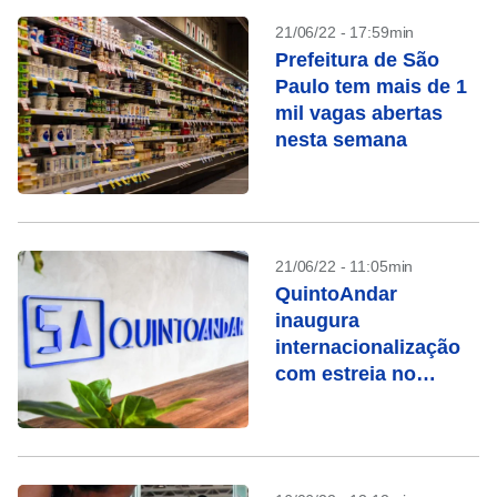
21/06/22 - 17:59min
Prefeitura de São
Paulo tem mais de 1
mil vagas abertas
nesta semana
21/06/22 - 11:05min
QuintoAndar
inaugura
internacionalização
com estreia no
México