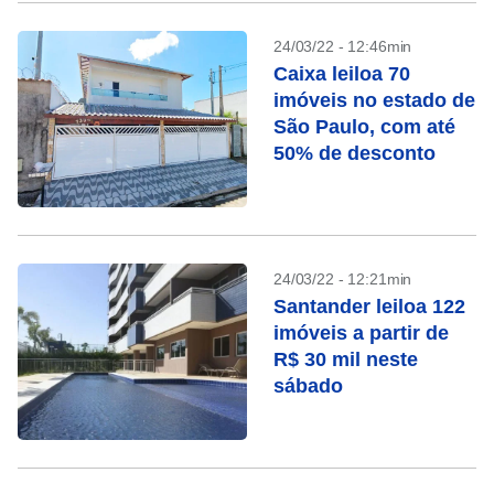
24/03/22 - 12:46min
Caixa leiloa 70
imóveis no estado de
São Paulo, com até
50% de desconto
24/03/22 - 12:21min
Santander leiloa 122
imóveis a partir de
R$ 30 mil neste
sábado