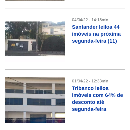
04/04/22 - 14:18min
Santander leiloa 44
imóveis na próxima
segunda-feira (11)
01/04/22 - 12:33min
Tribanco leiloa
imóveis com 64% de
desconto até
segunda-feira