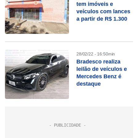
tem imóveis e
veículos com lances
a partir de R$ 1.300
28/02/22 - 16:50min
Bradesco realiza
leilão de veículos e
Mercedes Benz é
destaque