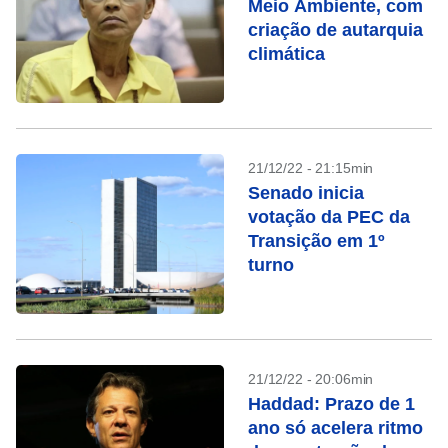
Meio Ambiente, com
criação de autarquia
climática
21/12/22 - 21:15min
Senado inicia
votação da PEC da
Transição em 1º
turno
21/12/22 - 20:06min
Haddad: Prazo de 1
ano só acelera ritmo