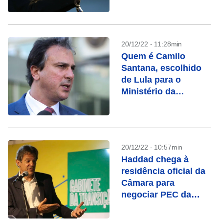
20/12/22 - 11:28min
Quem é Camilo
Santana, escolhido
de Lula para o
Ministério da
Educação
20/12/22 - 10:57min
Haddad chega à
residência oficial da
Câmara para
negociar PEC da
transição