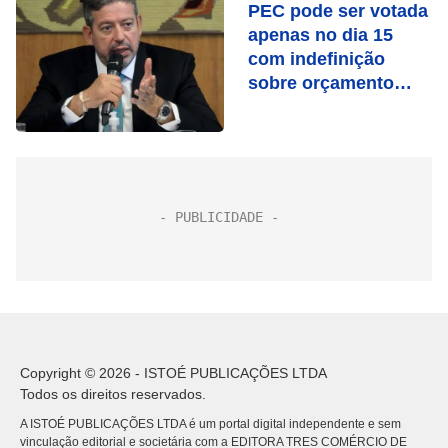
PEC pode ser votada
apenas no dia 15
com indefinição
sobre orçamento
secreto
Copyright © 2026 - ISTOÉ PUBLICAÇÕES LTDA
Todos os direitos reservados.
A ISTOÉ PUBLICAÇÕES LTDA é um portal digital independente e sem
vinculação editorial e societária com a EDITORA TRES COMÉRCIO DE