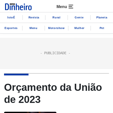
Menu
IstoÉ
Revista
Rural
Gente
Planeta
Esportes
Menu
Motorshow
Mulher
Pet
Orçamento da União
de 2023