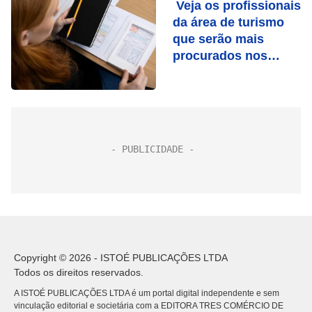
Veja os profissionais
da área de turismo
que serão mais
procurados nos
próximos anos
Copyright © 2026 - ISTOÉ PUBLICAÇÕES LTDA
Todos os direitos reservados.
A ISTOÉ PUBLICAÇÕES LTDA é um portal digital independente e sem
vinculação editorial e societária com a EDITORA TRES COMÉRCIO DE