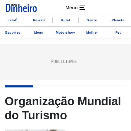
Menu
IstoÉ
Revista
Rural
Gente
Planeta
Esportes
Menu
Motorshow
Mulher
Pet
Organização Mundial
do Turismo