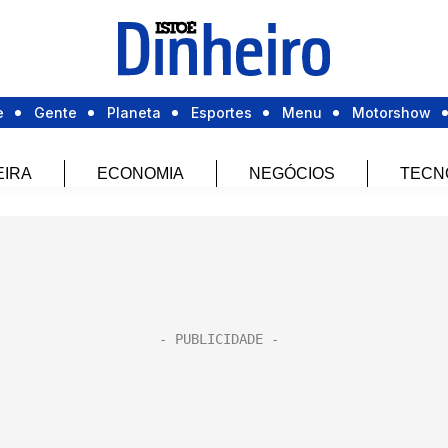
e
Gente
Planeta
Esportes
Menu
Motorshow
EIRA
ECONOMIA
NEGÓCIOS
TECN