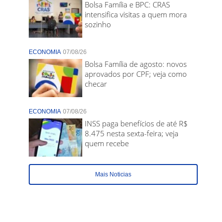
Bolsa Família e BPC: CRAS
intensifica visitas a quem mora
sozinho
ECONOMIA
07/08/26
Bolsa Família de agosto: novos
aprovados por CPF; veja como
checar
ECONOMIA
07/08/26
INSS paga benefícios de até R$
8.475 nesta sexta-feira; veja
quem recebe
Mais Noticias