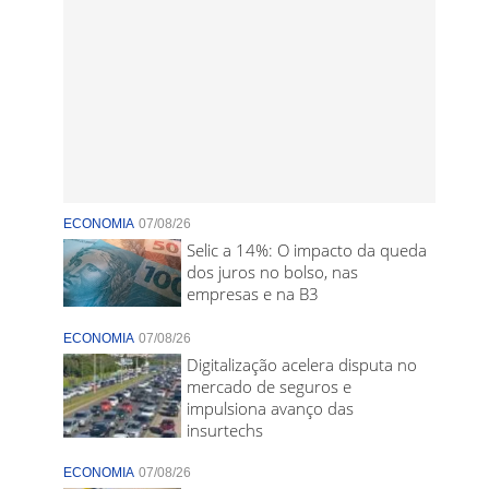
ECONOMIA
07/08/26
Selic a 14%: O impacto da queda
dos juros no bolso, nas
empresas e na B3
ECONOMIA
07/08/26
Digitalização acelera disputa no
mercado de seguros e
impulsiona avanço das
insurtechs
ECONOMIA
07/08/26