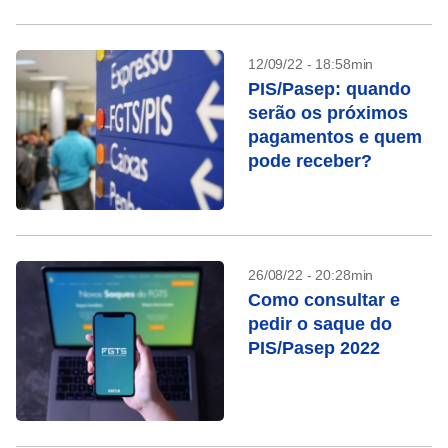
12/09/22 - 18:58min
PIS/Pasep: quando
serão os próximos
pagamentos e quem
pode receber?
26/08/22 - 20:28min
Como consultar e
pedir o saque do
PIS/Pasep 2022