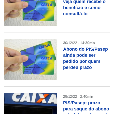
veja quem recebe o
benefício e como
consultá-lo
30/12/22 - 14:30min
Abono do PIS/Pasep
ainda pode ser
pedido por quem
perdeu prazo
28/12/22 - 2:40min
PIS/Pasep: prazo
para saque do abono