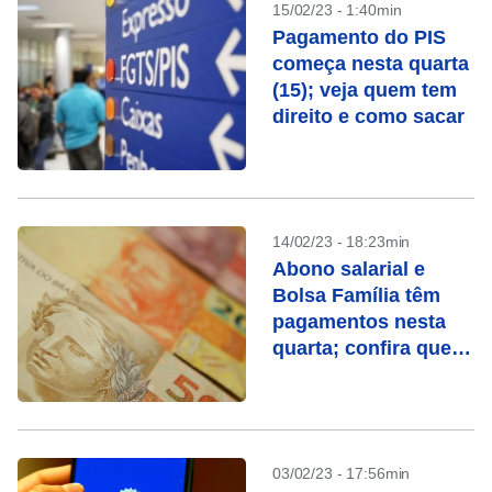
15/02/23 - 1:40min
Pagamento do PIS
começa nesta quarta
(15); veja quem tem
direito e como sacar
14/02/23 - 18:23min
Abono salarial e
Bolsa Família têm
pagamentos nesta
quarta; confira quem
recebe
03/02/23 - 17:56min