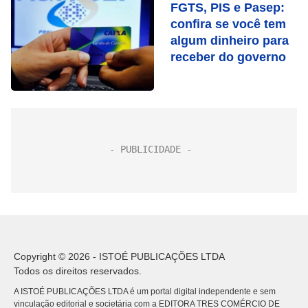
FGTS, PIS e Pasep:
confira se você tem
algum dinheiro para
receber do governo
Copyright © 2026 - ISTOÉ PUBLICAÇÕES LTDA
Todos os direitos reservados.
A ISTOÉ PUBLICAÇÕES LTDA é um portal digital independente e sem
vinculação editorial e societária com a EDITORA TRES COMÉRCIO DE