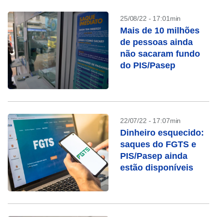
25/08/22 - 17:01min
Mais de 10 milhões
de pessoas ainda
não sacaram fundo
do PIS/Pasep
22/07/22 - 17:07min
Dinheiro esquecido:
saques do FGTS e
PIS/Pasep ainda
estão disponíveis