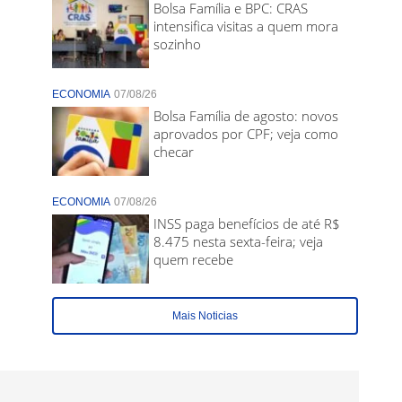
Bolsa Família e BPC: CRAS
intensifica visitas a quem mora
sozinho
ECONOMIA
07/08/26
Bolsa Família de agosto: novos
aprovados por CPF; veja como
checar
ECONOMIA
07/08/26
INSS paga benefícios de até R$
8.475 nesta sexta-feira; veja
quem recebe
Mais Noticias