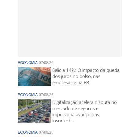
ECONOMIA
07/08/26
Selic a 14%: O impacto da queda
dos juros no bolso, nas
empresas e na B3
ECONOMIA
07/08/26
Digitalização acelera disputa no
mercado de seguros e
impulsiona avanço das
insurtechs
ECONOMIA
07/08/26