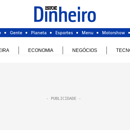
e
Gente
Planeta
Esportes
Menu
Motorshow
EIRA
ECONOMIA
NEGÓCIOS
TECN