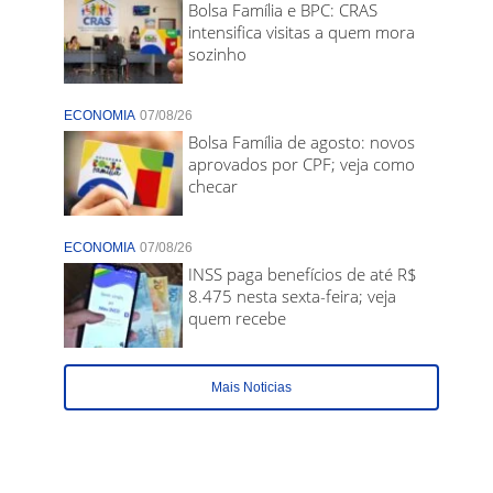
Bolsa Família e BPC: CRAS
intensifica visitas a quem mora
sozinho
ECONOMIA
07/08/26
Bolsa Família de agosto: novos
aprovados por CPF; veja como
checar
ECONOMIA
07/08/26
INSS paga benefícios de até R$
8.475 nesta sexta-feira; veja
quem recebe
Mais Noticias