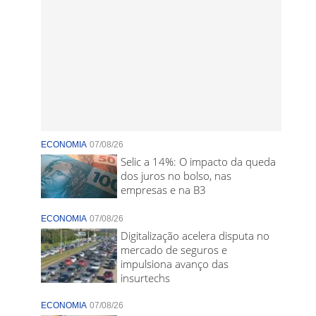
ECONOMIA
07/08/26
Selic a 14%: O impacto da queda
dos juros no bolso, nas
empresas e na B3
ECONOMIA
07/08/26
Digitalização acelera disputa no
mercado de seguros e
impulsiona avanço das
insurtechs
ECONOMIA
07/08/26