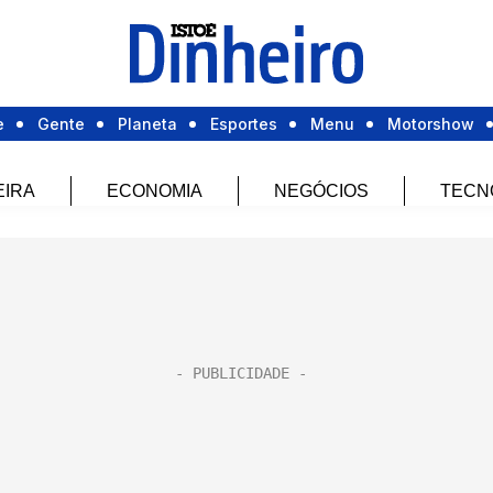
e
Gente
Planeta
Esportes
Menu
Motorshow
EIRA
ECONOMIA
NEGÓCIOS
TECN