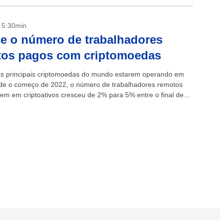
- 5:30min
e o número de trabalhadores
tos pagos com criptomoedas
s principais criptomoedas do mundo estarem operando em
de o começo de 2022, o número de trabalhadores remotos
em em criptoativos cresceu de 2% para 5% entre o final de