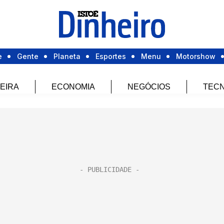
e
Gente
Planeta
Esportes
Menu
Motorshow
EIRA
ECONOMIA
NEGÓCIOS
TECN