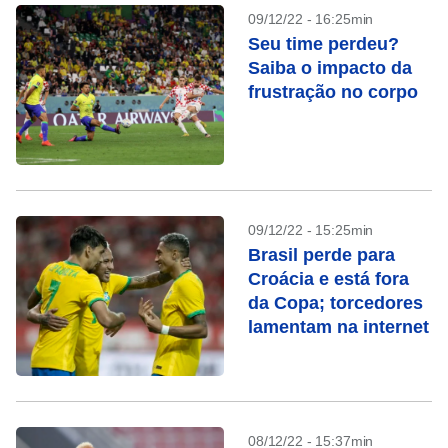
09/12/22 - 16:25min
Seu time perdeu?
Saiba o impacto da
frustração no corpo
09/12/22 - 15:25min
Brasil perde para
Croácia e está fora
da Copa; torcedores
lamentam na internet
08/12/22 - 15:37min