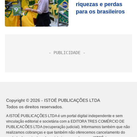
riquezas e perdas
para os brasileiros
Copyright © 2026 - ISTOÉ PUBLICAÇÕES LTDA
Todos os direitos reservados.
A ISTOÉ PUBLICAÇÕES LTDA é um portal digital independente e sem
vinculação editorial e societária com a EDITORA TRES COMÉRCIO DE
PUBLICACÕES LTDA (recuperação judicial). Informamos também que não
realizamos cobranças e que também não oferecemos cancelamento do