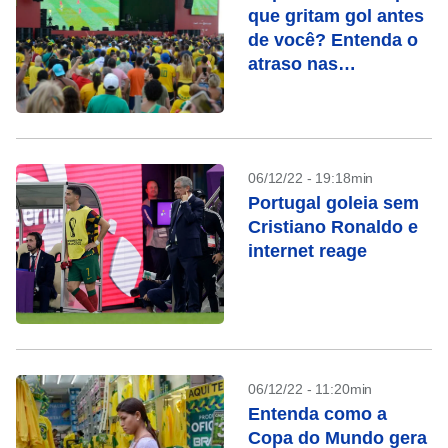
que gritam gol antes
de você? Entenda o
atraso nas
transmissões
06/12/22 - 19:18min
Portugal goleia sem
Cristiano Ronaldo e
internet reage
06/12/22 - 11:20min
Entenda como a
Copa do Mundo gera