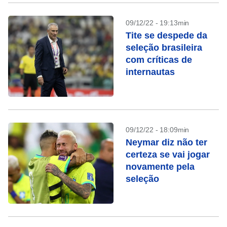
09/12/22 - 19:13min
Tite se despede da
seleção brasileira
com críticas de
internautas
09/12/22 - 18:09min
Neymar diz não ter
certeza se vai jogar
novamente pela
seleção