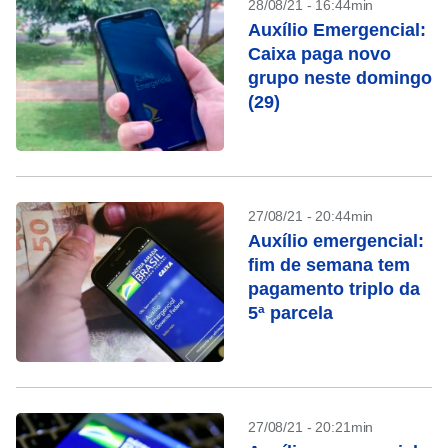
28/08/21 - 16:44min
Auxílio Emergencial:
Caixa paga novo
grupo neste domingo
(29)
27/08/21 - 20:44min
Auxílio emergencial:
fim de semana tem
pagamento triplo da
5ª parcela
27/08/21 - 20:21min