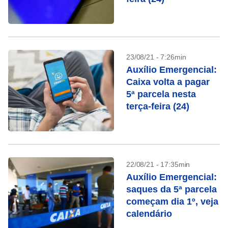
23/08/21 - 7:26min
Auxílio Emergencial:
Caixa volta a pagar
5ª parcela nesta
terça-feira (24)
22/08/21 - 17:35min
Auxílio Emergencial:
saques da 5ª parcela
começam dia 1º, veja
calendário