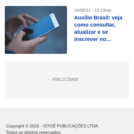
16/08/21 - 10:13min
Auxílio Brasil: veja
como consultar,
atualizar e se
inscrever no
programa
Copyright © 2026 - ISTOÉ PUBLICAÇÕES LTDA
Todos os direitos reservados.