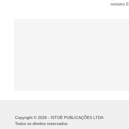
ministro 
alistament
Copyright © 2026 - ISTOÉ PUBLICAÇÕES LTDA
Todos os direitos reservados.