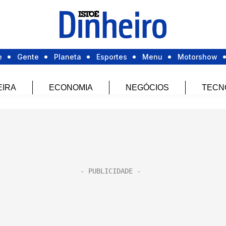
e
Gente
Planeta
Esportes
Menu
Motorshow
EIRA
ECONOMIA
NEGÓCIOS
TECN