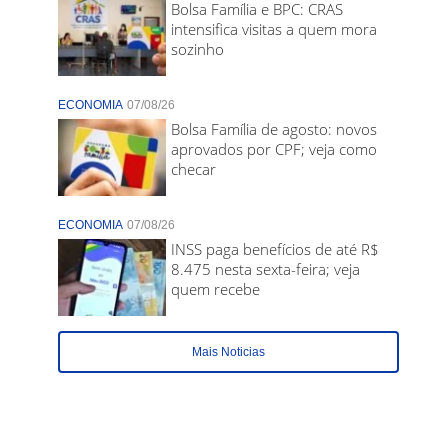
Bolsa Família e BPC: CRAS
intensifica visitas a quem mora
sozinho
ECONOMIA
07/08/26
Bolsa Família de agosto: novos
aprovados por CPF; veja como
checar
ECONOMIA
07/08/26
INSS paga benefícios de até R$
8.475 nesta sexta-feira; veja
quem recebe
Mais Noticias