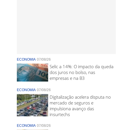
ECONOMIA
07/08/26
Selic a 14%: O impacto da queda
dos juros no bolso, nas
empresas e na B3
ECONOMIA
07/08/26
Digitalização acelera disputa no
mercado de seguros e
impulsiona avanço das
insurtechs
ECONOMIA
07/08/26