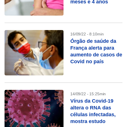
meses e 4 anos
16/09/22 - 8:10min
Órgão de saúde da
França alerta para
aumento de casos de
Covid no país
14/09/22 - 15:25min
Vírus da Covid-19
altera o RNA das
células infectadas,
mostra estudo