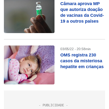
Câmara aprova MP
que autoriza doação
de vacinas da Covid-
19 a outros países
03/05/22 - 20:58min
OMS registra 230
casos da misteriosa
hepatite em crianças