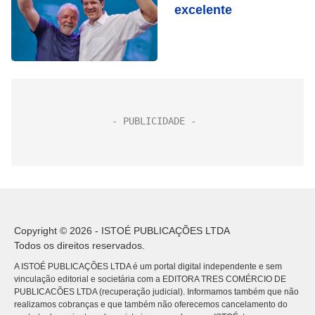
excelente
Copyright © 2026 - ISTOÉ PUBLICAÇÕES LTDA
Todos os direitos reservados.
A ISTOÉ PUBLICAÇÕES LTDA é um portal digital independente e sem
vinculação editorial e societária com a EDITORA TRES COMÉRCIO DE
PUBLICACÕES LTDA (recuperação judicial). Informamos também que não
realizamos cobranças e que também não oferecemos cancelamento do