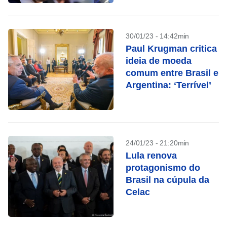
30/01/23 - 14:42min
Paul Krugman critica
ideia de moeda
comum entre Brasil e
Argentina: ‘Terrível’
24/01/23 - 21:20min
Lula renova
protagonismo do
Brasil na cúpula da
Celac