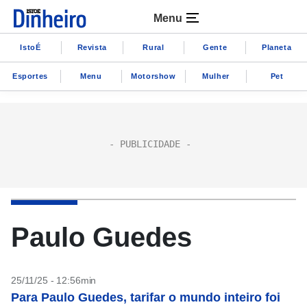
Menu
IstoÉ
Revista
Rural
Gente
Planeta
Esportes
Menu
Motorshow
Mulher
Pet
Paulo Guedes
25/11/25 - 12:56min
Para Paulo Guedes, tarifar o mundo inteiro foi