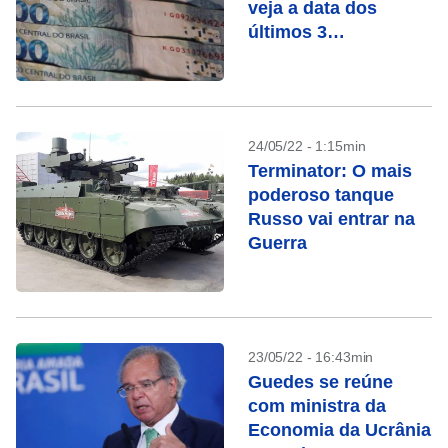
veja a data dos
últimos 3
pagamentos
24/05/22 - 1:15min
Terminator: O mais
poderoso tanque
Russo vai entrar na
Guerra
23/05/22 - 16:43min
Guedes se reúne
com ministra da
Economia da Ucrânia