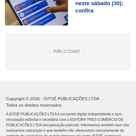
neste sábado (30);
confira
Copyright © 2026 - ISTOÉ PUBLICAÇÕES LTDA
Todos os direitos reservados.
A ISTOÉ PUBLICAÇÕES LTDA é um portal digital independente e sem
vinculação editorial e societária com a EDITORA TRES COMÉRCIO DE
PUBLICACÕES LTDA (recuperação judicial). Informamos também que não
realizamos cobranças e que também não oferecemos cancelamento do