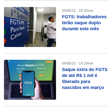
05/05/22 - 18:25min
FGTS: trabalhadores
terão saque duplo
durante este mês
04/05/22 - 14:19min
Saque extra do FGTS
de até R$ 1 mil é
liberado para
nascidos em março