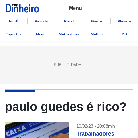
Menu
IstoÉ
Revista
Rural
Gente
Planeta
Esportes
Menu
Motorshow
Mulher
Pet
paulo guedes é rico?
10/02/23 - 20:08min
Trabalhadores