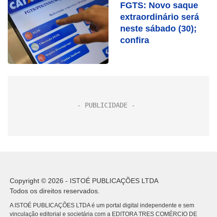
FGTS: Novo saque
extraordinário será
neste sábado (30);
confira
Copyright © 2026 - ISTOÉ PUBLICAÇÕES LTDA
Todos os direitos reservados.
A ISTOÉ PUBLICAÇÕES LTDA é um portal digital independente e sem
vinculação editorial e societária com a EDITORA TRES COMÉRCIO DE